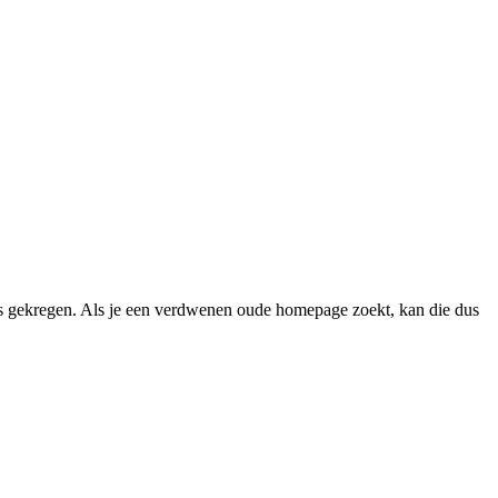
 gekregen. Als je een verdwenen oude homepage zoekt, kan die dus